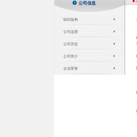
公司信息
组织架构
公司远景
公司历史
公司简介
企业荣誉