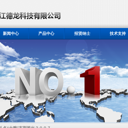
新闻中心
产品中心
招贤纳士
技术支持