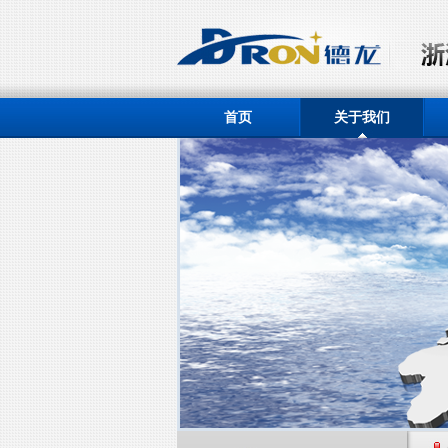
首页
关于我们