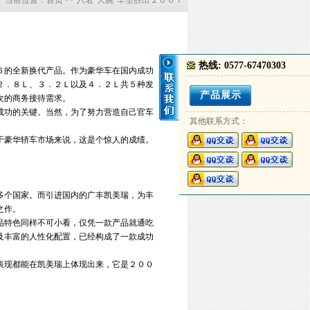
当前位置：首页 >> 八名“大腕”车型胜出２００７
热线: 0577-67470303
６的全新换代产品。作为豪华车在国内成功
２．８Ｌ、３．２Ｌ以及４．２Ｌ共５种发
产品展示
次的商务接待需求。
成功的关键。当然，为了努力营造自己官车
其他联系方式：
。
于豪华轿车市场来说，这是个惊人的成绩。
多个国家。而引进国内的广丰凯美瑞，为丰
之作。
品特色同样不可小看，仅凭一款产品就通吃
及丰富的人性化配置，已经构成了一款成功
表现都能在凯美瑞上体现出来，它是２００